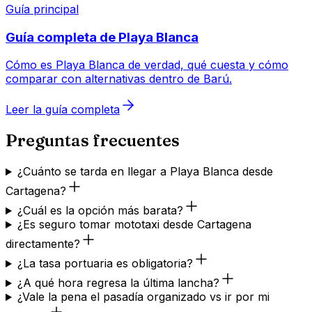
Guía principal
Guía completa de Playa Blanca
Cómo es Playa Blanca de verdad, qué cuesta y cómo
comparar con alternativas dentro de Barú.
Leer la guía completa
Preguntas frecuentes
¿Cuánto se tarda en llegar a Playa Blanca desde
Cartagena?
¿Cuál es la opción más barata?
¿Es seguro tomar mototaxi desde Cartagena
directamente?
¿La tasa portuaria es obligatoria?
¿A qué hora regresa la última lancha?
¿Vale la pena el pasadía organizado vs ir por mi