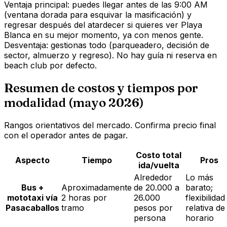
Ventaja principal: puedes llegar antes de las 9:00 AM
(ventana dorada para esquivar la masificación) y
regresar después del atardecer si quieres ver Playa
Blanca en su mejor momento, ya con menos gente.
Desventaja: gestionas todo (parqueadero, decisión de
sector, almuerzo y regreso). No hay guía ni reserva en
beach club por defecto.
Resumen de costos y tiempos por
modalidad (mayo 2026)
Rangos orientativos del mercado. Confirma precio final
con el operador antes de pagar.
Costo total
Aspecto
Tiempo
Pros
ida/vuelta
Alrededor
Lo más
Bus +
Aproximadamente
de 20.000 a
barato;
mototaxi vía
2 horas por
26.000
flexibilidad
Pasacaballos
tramo
pesos por
relativa de
persona
horario