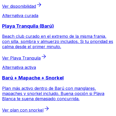
Ver disponibilidad
Alternativa curada
Playa Tranquila (Barú)
Beach club curado en el extremo de la misma franja,
con silla, sombra y almuerzo incluidos. Si tu prioridad es
calma desde el primer minuto.
Ver Playa Tranquila
Alternativa activa
Barú + Mapache + Snorkel
Plan más activo dentro de Barú con manglares,
mapaches y snorkel incluido. Buena opción si Playa
Blanca te suena demasiado concurrida.
Ver plan con snorkel