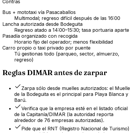
Contras
Bus + mototaxi vía Pasacaballos
Multimodal; regreso difícil después de las 16:00
Lancha autorizada desde Bodeguita
Regreso atado a 14:00–15:30; tasa portuaria aparte
Pasadía organizado con recogida
Horario fijo del operador; menos flexibilidad
Carro propio o taxi privado por puente
Tú gestionas todo (parqueo, sector, almuerzo,
regreso)
Reglas DIMAR antes de zarpar
Zarpa sólo desde muelles autorizados: el Muelle
de la Bodeguita es el principal para Playa Blanca y
Barú.
Verifica que la empresa esté en el listado oficial
de la Capitanía/DIMAR (la autoridad reporta
alrededor de 76 empresas autorizadas).
Pide que el RNT (Registro Nacional de Turismo)