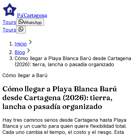
Pa'Cartagena
Tours
WhatsApp
Tours
Inicio
Blog
Cómo llegar a Playa Blanca Barú desde Cartagena
(2026): tierra, lancha o pasadía organizado
Cómo llegar a Barú
Cómo llegar a Playa Blanca Barú
desde Cartagena (2026): tierra,
lancha o pasadía organizado
Hay tres caminos serios desde Cartagena hasta Playa
Blanca y un cuarto para quien quiere flexibilidad total.
Cada uno cambia el tiempo, el costo y el riesgo. Esta