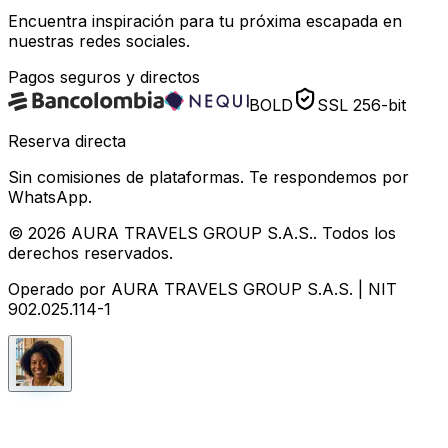
Encuentra inspiración para tu próxima escapada en
nuestras redes sociales.
Pagos seguros y directos
BOLD
SSL 256-bit
Reserva directa
Sin comisiones de plataformas. Te respondemos por
WhatsApp.
©
2026
AURA TRAVELS GROUP S.A.S.
. Todos los
derechos reservados.
Operado por
AURA TRAVELS GROUP S.A.S.
| NIT
902.025.114-1