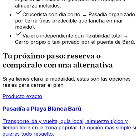
almuerzo incluidos.
Crucerista con día corto → Pasadía organizado
por tierra (más predecible que lancha en mar
movido).
Viajero independiente con flexibilidad total →
Carro propio o taxi privado por el puente de Barú.
Tu próximo paso: reserva o
compáralo con una alternativa
Si ya tienes clara la modalidad, estas son las opciones
reales para cerrar el plan.
Producto exacto
Pasadía a Playa Blanca Barú
Transporte ida y vuelta, guía local, almuerzo típico y
tiempo libre en la zona popular. La opción más simple si
quieres todo resuelto.