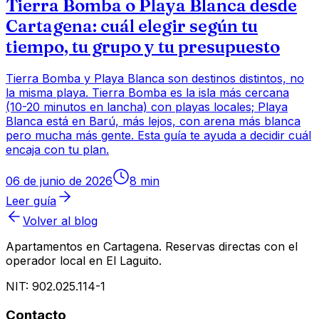
Tierra Bomba o Playa Blanca desde
Cartagena: cuál elegir según tu
tiempo, tu grupo y tu presupuesto
Tierra Bomba y Playa Blanca son destinos distintos, no
la misma playa. Tierra Bomba es la isla más cercana
(10-20 minutos en lancha) con playas locales; Playa
Blanca está en Barú, más lejos, con arena más blanca
pero mucha más gente. Esta guía te ayuda a decidir cuál
encaja con tu plan.
06 de junio de 2026
8
min
Leer guía
Volver al blog
Apartamentos en Cartagena
. Reservas directas con el
operador local en El Laguito.
NIT:
902.025.114-1
Contacto