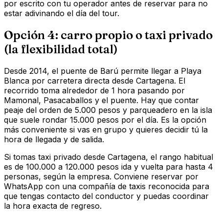
por escrito con tu operador antes de reservar para no
estar adivinando el día del tour.
Opción 4: carro propio o taxi privado
(la flexibilidad total)
Desde 2014, el puente de Barú permite llegar a Playa
Blanca por carretera directa desde Cartagena. El
recorrido toma alrededor de 1 hora pasando por
Mamonal, Pasacaballos y el puente. Hay que contar
peaje del orden de 5.000 pesos y parqueadero en la isla
que suele rondar 15.000 pesos por el día. Es la opción
más conveniente si vas en grupo y quieres decidir tú la
hora de llegada y de salida.
Si tomas taxi privado desde Cartagena, el rango habitual
es de 100.000 a 120.000 pesos ida y vuelta para hasta 4
personas, según la empresa. Conviene reservar por
WhatsApp con una compañía de taxis reconocida para
que tengas contacto del conductor y puedas coordinar
la hora exacta de regreso.