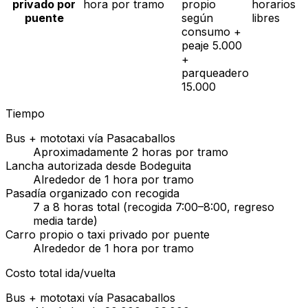
privado por
hora por tramo
propio
horarios
puente
según
libres
consumo +
peaje 5.000
+
parqueadero
15.000
Tiempo
Bus + mototaxi vía Pasacaballos
Aproximadamente 2 horas por tramo
Lancha autorizada desde Bodeguita
Alrededor de 1 hora por tramo
Pasadía organizado con recogida
7 a 8 horas total (recogida 7:00–8:00, regreso
media tarde)
Carro propio o taxi privado por puente
Alrededor de 1 hora por tramo
Costo total ida/vuelta
Bus + mototaxi vía Pasacaballos