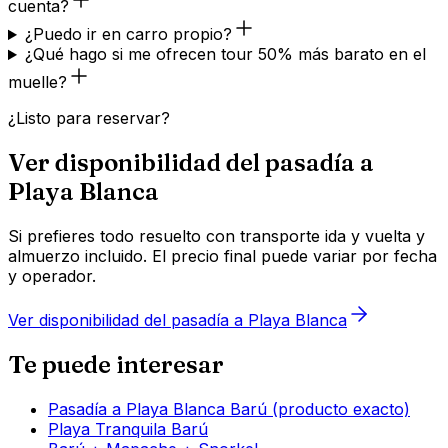
cuenta?
¿Puedo ir en carro propio?
¿Qué hago si me ofrecen tour 50% más barato en el
muelle?
¿Listo para reservar?
Ver disponibilidad del pasadía a
Playa Blanca
Si prefieres todo resuelto con transporte ida y vuelta y
almuerzo incluido. El precio final puede variar por fecha
y operador.
Ver disponibilidad del pasadía a Playa Blanca
Te puede interesar
Pasadía a Playa Blanca Barú (producto exacto)
Playa Tranquila Barú