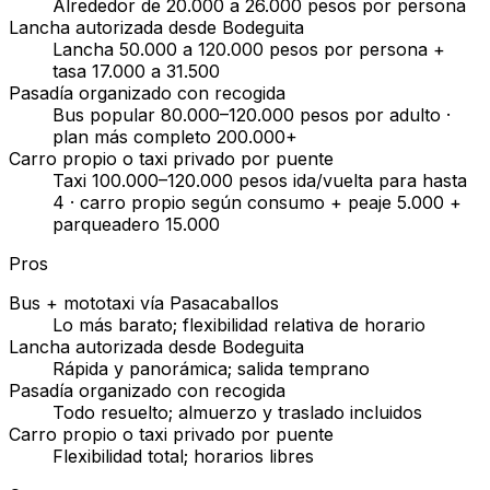
Alrededor de 20.000 a 26.000 pesos por persona
Lancha autorizada desde Bodeguita
Lancha 50.000 a 120.000 pesos por persona +
tasa 17.000 a 31.500
Pasadía organizado con recogida
Bus popular 80.000–120.000 pesos por adulto ·
plan más completo 200.000+
Carro propio o taxi privado por puente
Taxi 100.000–120.000 pesos ida/vuelta para hasta
4 · carro propio según consumo + peaje 5.000 +
parqueadero 15.000
Pros
Bus + mototaxi vía Pasacaballos
Lo más barato; flexibilidad relativa de horario
Lancha autorizada desde Bodeguita
Rápida y panorámica; salida temprano
Pasadía organizado con recogida
Todo resuelto; almuerzo y traslado incluidos
Carro propio o taxi privado por puente
Flexibilidad total; horarios libres