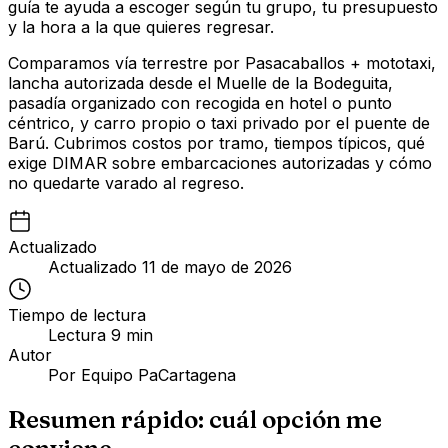
guía te ayuda a escoger según tu grupo, tu presupuesto
y la hora a la que quieres regresar.
Comparamos vía terrestre por Pasacaballos + mototaxi,
lancha autorizada desde el Muelle de la Bodeguita,
pasadía organizado con recogida en hotel o punto
céntrico, y carro propio o taxi privado por el puente de
Barú. Cubrimos costos por tramo, tiempos típicos, qué
exige DIMAR sobre embarcaciones autorizadas y cómo
no quedarte varado al regreso.
Actualizado
Actualizado
11 de mayo de 2026
Tiempo de lectura
Lectura
9
min
Autor
Por
Equipo PaCartagena
Resumen rápido: cuál opción me