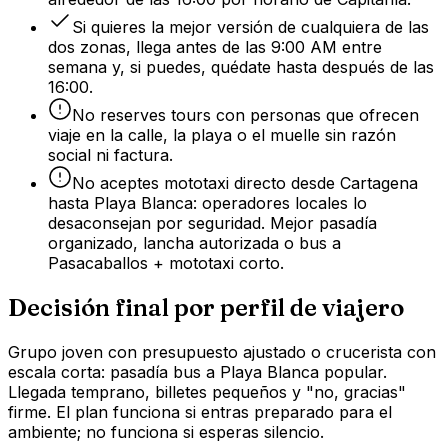
Si quieres la mejor versión de cualquiera de las
dos zonas, llega antes de las 9:00 AM entre
semana y, si puedes, quédate hasta después de las
16:00.
No reserves tours con personas que ofrecen
viaje en la calle, la playa o el muelle sin razón
social ni factura.
No aceptes mototaxi directo desde Cartagena
hasta Playa Blanca: operadores locales lo
desaconsejan por seguridad. Mejor pasadía
organizado, lancha autorizada o bus a
Pasacaballos + mototaxi corto.
Decisión final por perfil de viajero
Grupo joven con presupuesto ajustado o crucerista con
escala corta: pasadía bus a Playa Blanca popular.
Llegada temprano, billetes pequeños y "no, gracias"
firme. El plan funciona si entras preparado para el
ambiente; no funciona si esperas silencio.