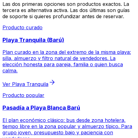
Las dos primeras opciones son productos exactos. La
tercera es alternativa activa. Las dos últimas son guías
de soporte si quieres profundizar antes de reservar.
Producto curado
Playa Tranquila (Barú)
Plan curado en la zona del extremo de la misma playa:
silla, almuerzo y filtro natural de vendedores. La
elección honesta para pareja, familia o quien busca
calma.
Ver Playa Tranquila
Producto popular
Pasadía a Playa Blanca Barú
El plan económico clásico: bus desde zona hotelera,
tiempo libre en la zona popular y almuerzo típico. Para
grupo joven, presupuesto bajo y paciencia con