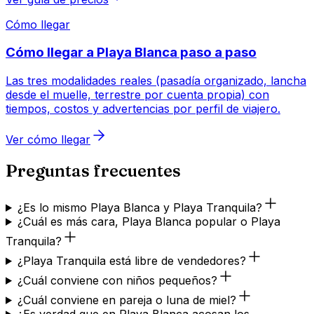
Cómo llegar
Cómo llegar a Playa Blanca paso a paso
Las tres modalidades reales (pasadía organizado, lancha
desde el muelle, terrestre por cuenta propia) con
tiempos, costos y advertencias por perfil de viajero.
Ver cómo llegar
Preguntas frecuentes
¿Es lo mismo Playa Blanca y Playa Tranquila?
¿Cuál es más cara, Playa Blanca popular o Playa
Tranquila?
¿Playa Tranquila está libre de vendedores?
¿Cuál conviene con niños pequeños?
¿Cuál conviene en pareja o luna de miel?
¿Es verdad que en Playa Blanca acosan los