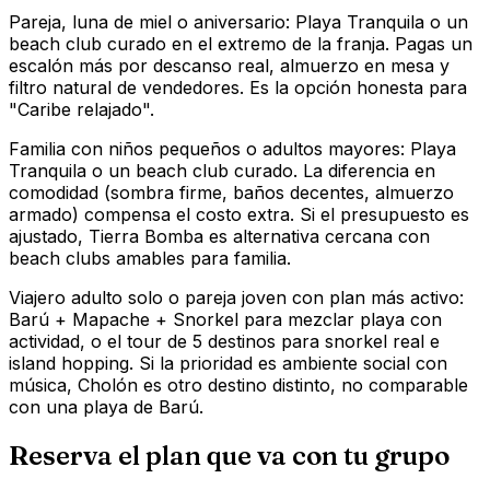
Pareja, luna de miel o aniversario: Playa Tranquila o un
beach club curado en el extremo de la franja. Pagas un
escalón más por descanso real, almuerzo en mesa y
filtro natural de vendedores. Es la opción honesta para
"Caribe relajado".
Familia con niños pequeños o adultos mayores: Playa
Tranquila o un beach club curado. La diferencia en
comodidad (sombra firme, baños decentes, almuerzo
armado) compensa el costo extra. Si el presupuesto es
ajustado, Tierra Bomba es alternativa cercana con
beach clubs amables para familia.
Viajero adulto solo o pareja joven con plan más activo:
Barú + Mapache + Snorkel para mezclar playa con
actividad, o el tour de 5 destinos para snorkel real e
island hopping. Si la prioridad es ambiente social con
música, Cholón es otro destino distinto, no comparable
con una playa de Barú.
Reserva el plan que va con tu grupo