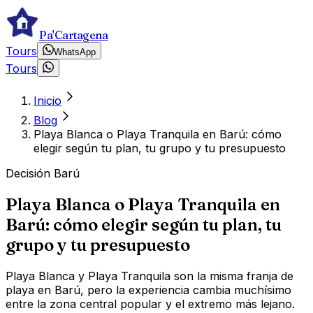
Pa'Cartagena
Tours
WhatsApp
Tours
Inicio
Blog
Playa Blanca o Playa Tranquila en Barú: cómo
elegir según tu plan, tu grupo y tu presupuesto
Decisión Barú
Playa Blanca o Playa Tranquila en
Barú: cómo elegir según tu plan, tu
grupo y tu presupuesto
Playa Blanca y Playa Tranquila son la misma franja de
playa en Barú, pero la experiencia cambia muchísimo
entre la zona central popular y el extremo más lejano.