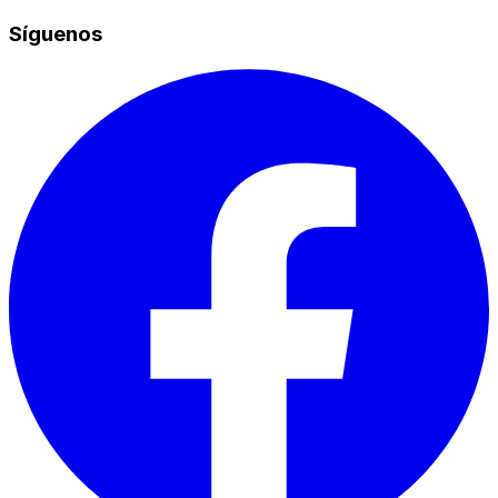
Síguenos