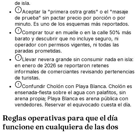
de isla.
Aceptar la "primera ostra gratis" o el "masaje
de prueba" sin pactar precio por porción o por
minuto. Es uno de los esquemas más reportados.
Comprar tour en muelle o en la calle 50% más
barato y descubrir que no incluye seguro, ni
operador con permisos vigentes, ni todas las
paradas prometidas.
Llevar nevera grande sin consumir nada en isla:
en enero de 2026 se reportaron retenes
informales de comerciantes revisando pertenencias
de turistas.
Confundir Cholón con Playa Blanca. Cholón es
ensenada-fiesta sobre el agua con palafitos, sin
arena propia; Playa Blanca es arena pública con
vendedores. Reservar el equivocado cuesta el día.
Reglas operativas para que el día
funcione en cualquiera de las dos