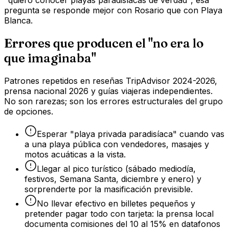
pregunta se responde mejor con Rosario que con Playa
Blanca.
Errores que producen el "no era lo
que imaginaba"
Patrones repetidos en reseñas TripAdvisor 2024-2026,
prensa nacional 2026 y guías viajeras independientes.
No son rarezas; son los errores estructurales del grupo
de opciones.
Esperar "playa privada paradisíaca" cuando vas
a una playa pública con vendedores, masajes y
motos acuáticas a la vista.
Llegar al pico turístico (sábado mediodía,
festivos, Semana Santa, diciembre y enero) y
sorprenderte por la masificación previsible.
No llevar efectivo en billetes pequeños y
pretender pagar todo con tarjeta: la prensa local
documenta comisiones del 10 al 15% en datafonos