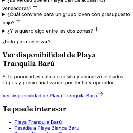
vendedores?
¿Cuál conviene para un grupo joven con presupuesto
bajo?
¿Y si quiero algo entre las dos zonas?
¿Listo para reservar?
Ver disponibilidad de Playa
Tranquila Barú
Si tu prioridad es calma con silla y almuerzo incluidos.
Cupos y precio final varían por fecha y operador.
Ver disponibilidad de Playa Tranquila Barú
Te puede interesar
Playa Tranquila Barú
Pasadía a Playa Blanca Barú