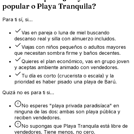
popular o Playa Tranquila?
Para ti sí, si…
Vas en pareja o luna de miel buscando
descanso real y silla con almuerzo incluidos.
Viajas con niños pequeños o adultos mayores
que necesitan sombra firme y baños decentes.
Quieres el plan económico, vas en grupo joven
y aceptas ambiente animado con vendedores.
Tu día es corto (crucerista o escala) y la
prioridad es haber pisado una playa de Barú.
Quizá no es para ti si…
No esperes "playa privada paradisíaca" en
ninguna de las dos: ambas son playa pública y
reciben vendedores.
No supongas que Playa Tranquila está libre de
vendedores. Tiene menos, no cero.