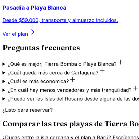
Pasadía a Playa Blanca
Desde $59.000, transporte y almuerzo incluidos.
Ver el plan
Preguntas frecuentes
¿Qué es mejor, Tierra Bomba o Playa Blanca?
¿Cuál queda más cerca de Cartagena?
¿Cuál es más económica?
¿En cuál hay menos vendedores y más tranquilidad?
¿Puedo ver las Islas del Rosario desde alguna de las do
¿Listo para reservar?
Comparar las tres playas de Tierra 
¿Dudas entre la isla cercana y el plan a Barú? Escríben