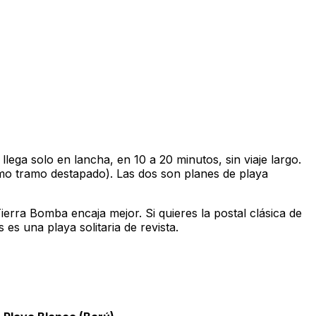
lega solo en lancha, en 10 a 20 minutos, sin viaje largo.
timo tramo destapado). Las dos son planes de playa
erra Bomba encaja mejor. Si quieres la postal clásica de
es una playa solitaria de revista.