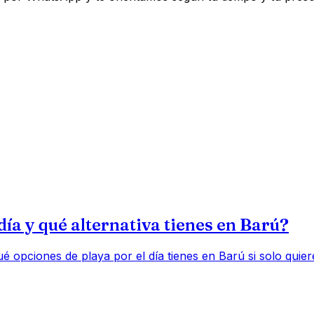
ía y qué alternativa tienes en Barú?
é opciones de playa por el día tienes en Barú si solo quie