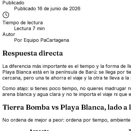
Publicado
Publicado
16 de junio de 2026
Tiempo de lectura
Lectura
7
min
Autor
Por
Equipo PaCartagena
Respuesta directa
La diferencia más importante es el tiempo y la forma de ll
Playa Blanca está en la península de Barú: se llega por 
cercana, pero una te ahorra el viaje y la otra te lleva a 
Como atajo: si tienes poco tiempo, no quieres madrugar ni
arena blanca y agua clara y no te importa el viaje ni que e
Tierra Bomba vs Playa Blanca, lado a 
No ordena de mejor a peor: ordena por tiempo, ambiente y