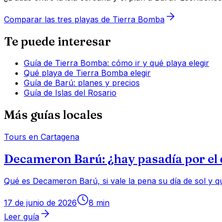
Comparar las tres playas de Tierra Bomba
Te puede interesar
Guía de Tierra Bomba: cómo ir y qué playa elegir
Qué playa de Tierra Bomba elegir
Guía de Barú: planes y precios
Guía de Islas del Rosario
Más guías locales
Tours en Cartagena
Decameron Barú: ¿hay pasadía por el d
Qué es Decameron Barú, si vale la pena su día de sol y qu
17 de junio de 2026
8
min
Leer guía