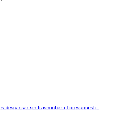
res descansar sin trasnochar el presupuesto.