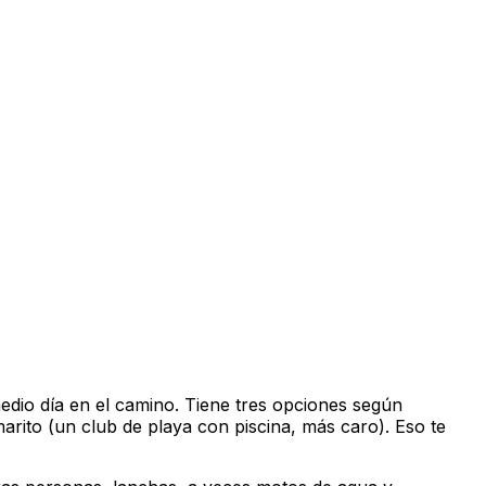
medio día en el camino. Tiene tres opciones según
ito (un club de playa con piscina, más caro). Eso te