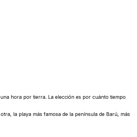
 una hora por tierra. La elección es por cuánto tiempo
la otra, la playa más famosa de la península de Barú, más