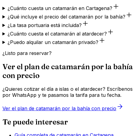
¿Cuánto cuesta un catamarán en Cartagena?
¿Qué incluye el precio del catamarán por la bahía?
¿La tasa portuaria está incluida?
¿Cuánto cuesta el catamarán al atardecer?
¿Puedo alquilar un catamarán privado?
¿Listo para reservar?
Ver el plan de catamarán por la bahía
con precio
¿Quieres cotizar el día a islas o el atardecer? Escríbenos
por WhatsApp y te pasamos la tarifa para tu fecha.
Ver el plan de catamarán por la bahía con precio
Te puede interesar
Guía completa de catamarán en Cartagena