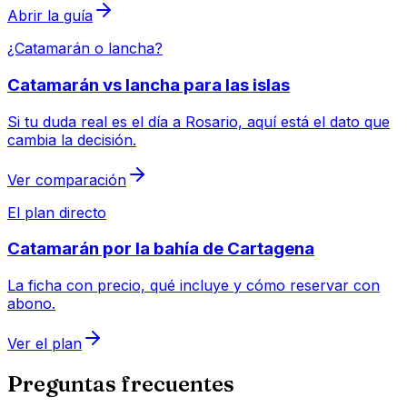
Abrir la guía
¿Catamarán o lancha?
Catamarán vs lancha para las islas
Si tu duda real es el día a Rosario, aquí está el dato que
cambia la decisión.
Ver comparación
El plan directo
Catamarán por la bahía de Cartagena
La ficha con precio, qué incluye y cómo reservar con
abono.
Ver el plan
Preguntas frecuentes