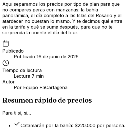
Aquí separamos los precios por tipo de plan para que
no compares peras con manzanas: la bahía
panorámica, el día completo a las Islas del Rosario y el
atardecer no cuestan lo mismo. Y te decimos qué entra
en la tarifa y qué se suma después, para que no te
sorprenda la cuenta el día del tour.
Publicado
Publicado
16 de junio de 2026
Tiempo de lectura
Lectura
7
min
Autor
Por
Equipo PaCartagena
Resumen rápido de precios
Para ti sí, si…
Catamarán por la bahía: $220.000 por persona.