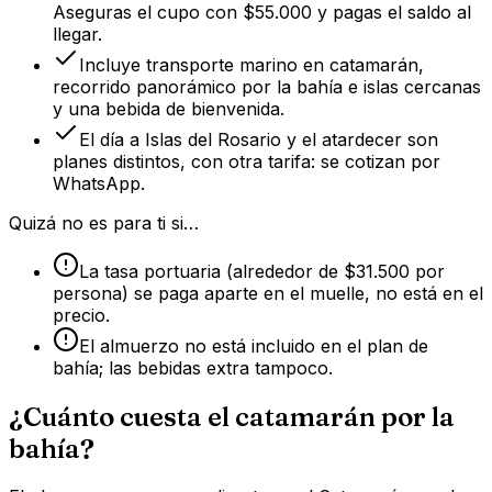
Aseguras el cupo con $55.000 y pagas el saldo al
llegar.
Incluye transporte marino en catamarán,
recorrido panorámico por la bahía e islas cercanas
y una bebida de bienvenida.
El día a Islas del Rosario y el atardecer son
planes distintos, con otra tarifa: se cotizan por
WhatsApp.
Quizá no es para ti si…
La tasa portuaria (alrededor de $31.500 por
persona) se paga aparte en el muelle, no está en el
precio.
El almuerzo no está incluido en el plan de
bahía; las bebidas extra tampoco.
¿Cuánto cuesta el catamarán por la
bahía?