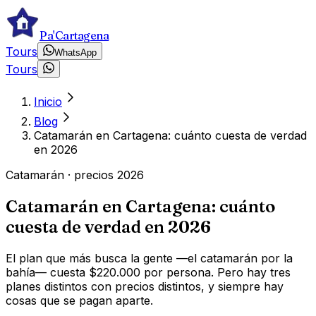
Pa'Cartagena
Tours
WhatsApp
Tours
Inicio
Blog
Catamarán en Cartagena: cuánto cuesta de verdad
en 2026
Catamarán · precios 2026
Catamarán en Cartagena: cuánto
cuesta de verdad en 2026
El plan que más busca la gente —el catamarán por la
bahía— cuesta $220.000 por persona. Pero hay tres
planes distintos con precios distintos, y siempre hay
cosas que se pagan aparte.