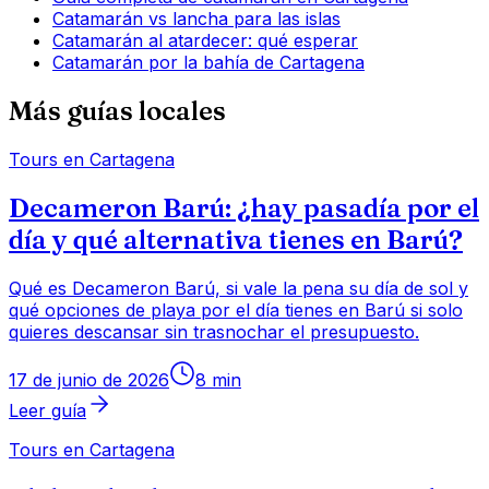
Catamarán vs lancha para las islas
Catamarán al atardecer: qué esperar
Catamarán por la bahía de Cartagena
Más guías locales
Tours en Cartagena
Decameron Barú: ¿hay pasadía por el
día y qué alternativa tienes en Barú?
Qué es Decameron Barú, si vale la pena su día de sol y
qué opciones de playa por el día tienes en Barú si solo
quieres descansar sin trasnochar el presupuesto.
17 de junio de 2026
8
min
Leer guía
Tours en Cartagena