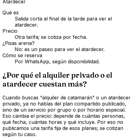
Atardecer
Qué es
Salida corta al final de la tarde para ver el
atardecer.
Precio
Otra tarifa; se cotiza por fecha.
¿Pisas arena?
No: es un paseo para ver el atardecer.
Cómo se reserva
Por WhatsApp, según disponibilidad.
¿Por qué el alquiler privado o el
atardecer cuestan más?
Cuando buscas “alquiler de catamarán” o un atardecer
privado, ya no hablas del plan compartido publicado,
sino de un servicio por grupo o por horario especial.
Eso cambia el precio: depende de cuántas personas,
qué fecha, cuántas horas y qué incluye. Por eso no
publicamos una tarifa fija de esos planes; se cotizan
según tu caso.