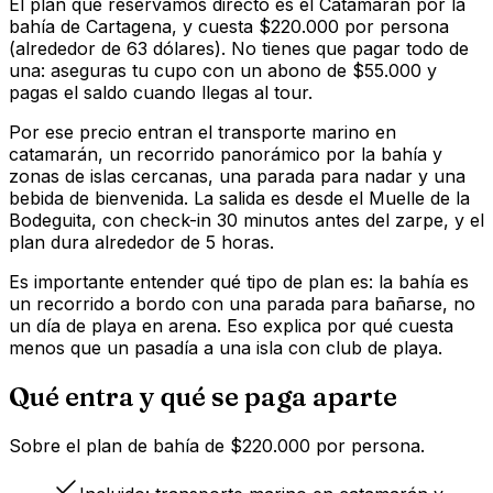
El plan que reservamos directo es el Catamarán por la
bahía de Cartagena, y cuesta $220.000 por persona
(alrededor de 63 dólares). No tienes que pagar todo de
una: aseguras tu cupo con un abono de $55.000 y
pagas el saldo cuando llegas al tour.
Por ese precio entran el transporte marino en
catamarán, un recorrido panorámico por la bahía y
zonas de islas cercanas, una parada para nadar y una
bebida de bienvenida. La salida es desde el Muelle de la
Bodeguita, con check-in 30 minutos antes del zarpe, y el
plan dura alrededor de 5 horas.
Es importante entender qué tipo de plan es: la bahía es
un recorrido a bordo con una parada para bañarse, no
un día de playa en arena. Eso explica por qué cuesta
menos que un pasadía a una isla con club de playa.
Qué entra y qué se paga aparte
Sobre el plan de bahía de $220.000 por persona.