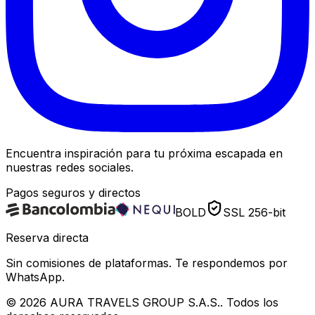
Encuentra inspiración para tu próxima escapada en
nuestras redes sociales.
Pagos seguros y directos
BOLD
SSL 256-bit
Reserva directa
Sin comisiones de plataformas. Te respondemos por
WhatsApp.
©
2026
AURA TRAVELS GROUP S.A.S.
. Todos los