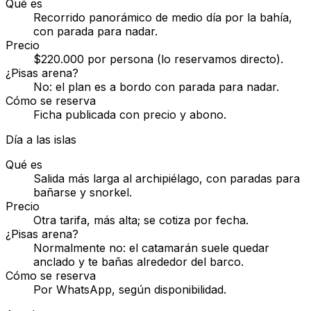
Qué es
Recorrido panorámico de medio día por la bahía,
con parada para nadar.
Precio
$220.000 por persona (lo reservamos directo).
¿Pisas arena?
No: el plan es a bordo con parada para nadar.
Cómo se reserva
Ficha publicada con precio y abono.
Día a las islas
Qué es
Salida más larga al archipiélago, con paradas para
bañarse y snorkel.
Precio
Otra tarifa, más alta; se cotiza por fecha.
¿Pisas arena?
Normalmente no: el catamarán suele quedar
anclado y te bañas alrededor del barco.
Cómo se reserva
Por WhatsApp, según disponibilidad.